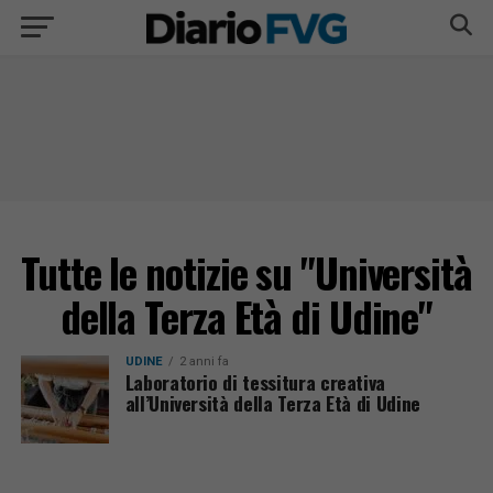
Tutte le notizie su "Università
della Terza Età di Udine"
UDINE
2 anni fa
Laboratorio di tessitura creativa
all’Università della Terza Età di Udine