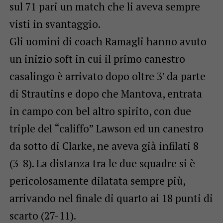
sul 71 pari un match che li aveva sempre
visti in svantaggio.
Gli uomini di coach Ramagli hanno avuto
un inizio soft in cui il primo canestro
casalingo è arrivato dopo oltre 3′ da parte
di Strautins e dopo che Mantova, entrata
in campo con bel altro spirito, con due
triple del “califfo” Lawson ed un canestro
da sotto di Clarke, ne aveva già infilati 8
(3-8). La distanza tra le due squadre si è
pericolosamente dilatata sempre più,
arrivando nel finale di quarto ai 18 punti di
scarto (27-11).