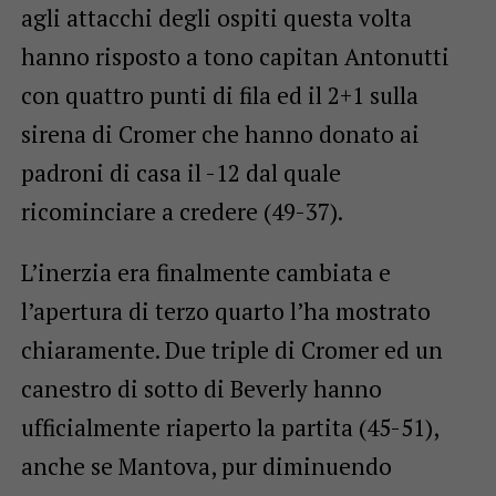
agli attacchi degli ospiti questa volta
hanno risposto a tono capitan Antonutti
con quattro punti di fila ed il 2+1 sulla
sirena di Cromer che hanno donato ai
padroni di casa il -12 dal quale
ricominciare a credere (49-37).
L’inerzia era finalmente cambiata e
l’apertura di terzo quarto l’ha mostrato
chiaramente. Due triple di Cromer ed un
canestro di sotto di Beverly hanno
ufficialmente riaperto la partita (45-51),
anche se Mantova, pur diminuendo