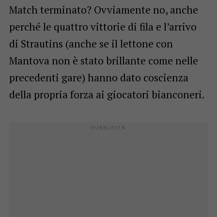
Match terminato? Ovviamente no, anche
perché le quattro vittorie di fila e l’arrivo
di Strautins (anche se il lettone con
Mantova non è stato brillante come nelle
precedenti gare) hanno dato coscienza
della propria forza ai giocatori bianconeri.