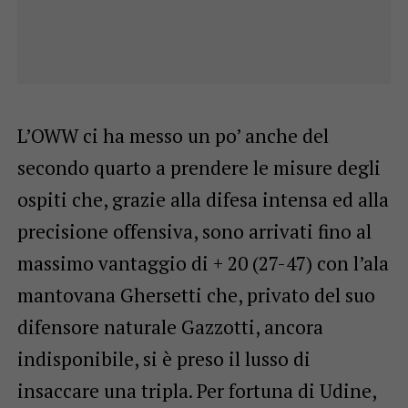
L’OWW ci ha messo un po’ anche del
secondo quarto a prendere le misure degli
ospiti che, grazie alla difesa intensa ed alla
precisione offensiva, sono arrivati fino al
massimo vantaggio di + 20 (27-47) con l’ala
mantovana Ghersetti che, privato del suo
difensore naturale Gazzotti, ancora
indisponibile, si è preso il lusso di
insaccare una tripla. Per fortuna di Udine,