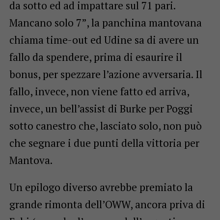
da sotto ed ad impattare sul 71 pari.
Mancano solo 7”, la panchina mantovana
chiama time-out ed Udine sa di avere un
fallo da spendere, prima di esaurire il
bonus, per spezzare l’azione avversaria. Il
fallo, invece, non viene fatto ed arriva,
invece, un bell’assist di Burke per Poggi
sotto canestro che, lasciato solo, non può
che segnare i due punti della vittoria per
Mantova.
Un epilogo diverso avrebbe premiato la
grande rimonta dell’OWW, ancora priva di