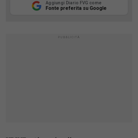
Aggiungi Diario FVG come
Fonte preferita su Google