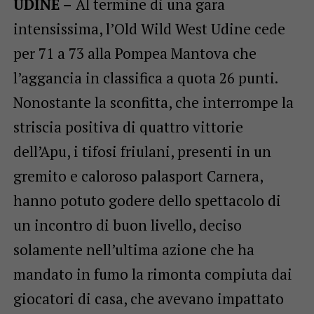
UDINE –
Al termine di una gara
intensissima, l’Old Wild West Udine cede
per 71 a 73 alla Pompea Mantova che
l’aggancia in classifica a quota 26 punti.
Nonostante la sconfitta, che interrompe la
striscia positiva di quattro vittorie
dell’Apu, i tifosi friulani, presenti in un
gremito e caloroso palasport Carnera,
hanno potuto godere dello spettacolo di
un incontro di buon livello, deciso
solamente nell’ultima azione che ha
mandato in fumo la rimonta compiuta dai
giocatori di casa, che avevano impattato