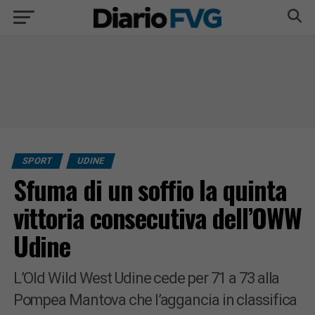
SPORT
UDINE
Sfuma di un soffio la quinta
vittoria consecutiva dell’OWW
Udine
L’Old Wild West Udine cede per 71 a 73 alla
Pompea Mantova che l’aggancia in classifica