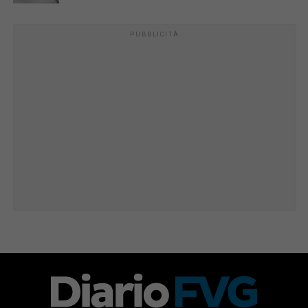
PUBBLICITÀ