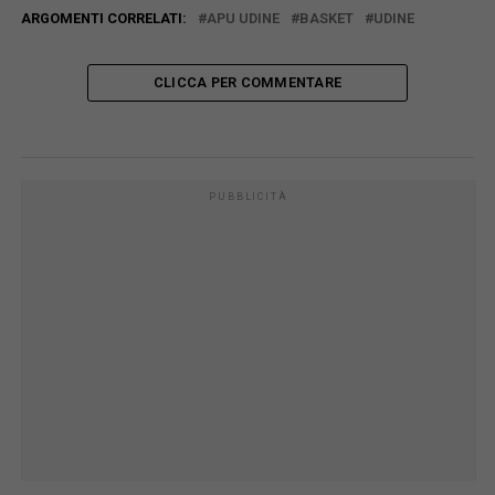
ARGOMENTI CORRELATI:
APU UDINE
BASKET
UDINE
CLICCA PER COMMENTARE
PUBBLICITÀ