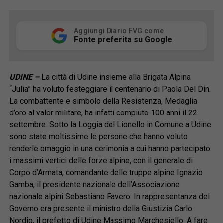
Aggiungi Diario FVG come
Fonte preferita su Google
UDINE –
La città di Udine insieme alla Brigata Alpina
“Julia” ha voluto festeggiare il centenario di Paola Del Din.
La combattente e simbolo della Resistenza, Medaglia
d’oro al valor militare, ha infatti compiuto 100 anni il 22
settembre. Sotto la Loggia del Lionello in Comune a Udine
sono state moltissime le persone che hanno voluto
renderle omaggio in una cerimonia a cui hanno partecipato
i massimi vertici delle forze alpine, con il generale di
Corpo d’Armata, comandante delle truppe alpine Ignazio
Gamba, il presidente nazionale dell’Associazione
nazionale alpini Sebastiano Favero. In rappresentanza del
Governo era presente il ministro della Giustizia Carlo
Nordio, il prefetto di Udine Massimo Marchesiello. A fare