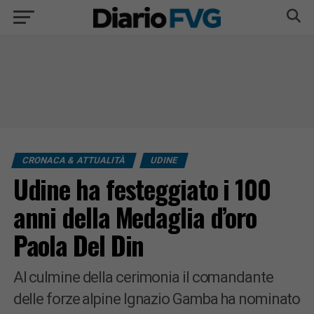
CRONACA & ATTUALITÀ
UDINE
Udine ha festeggiato i 100
anni della Medaglia d’oro
Paola Del Din
Al culmine della cerimonia il comandante
delle forze alpine Ignazio Gamba ha nominato