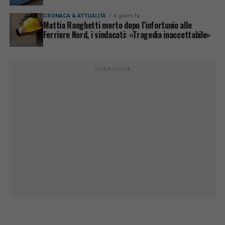
CRONACA & ATTUALITÀ
4 giorni fa
Mattia Ranghetti morto dopo l’infortunio alle
Ferriere Nord, i sindacati: «Tragedia inaccettabile»
PUBBLICITÀ