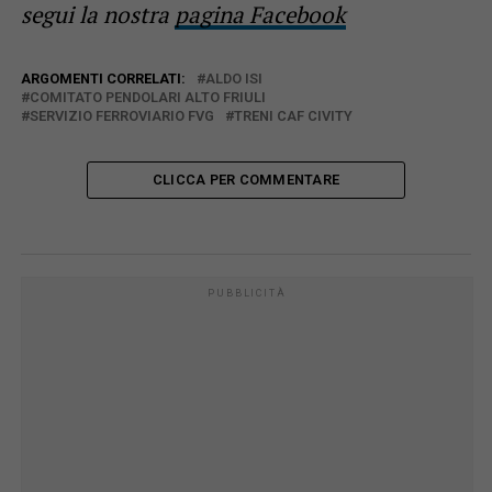
segui la nostra
pagina Facebook
ARGOMENTI CORRELATI:
ALDO ISI
COMITATO PENDOLARI ALTO FRIULI
SERVIZIO FERROVIARIO FVG
TRENI CAF CIVITY
CLICCA PER COMMENTARE
PUBBLICITÀ