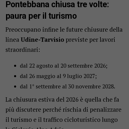
Pontebbana chiusa tre volte:
paura per il turismo
Preoccupano infine le future chiusure della
linea
Udine-Tarvisio
previste per lavori
straordinari:
dal 22 agosto al 20 settembre 2026;
dal 26 maggio al 9 luglio 2027;
dal 1° settembre al 30 novembre 2028.
La chiusura estiva del 2026 è quella che fa
più discutere perché rischia di penalizzare
il turismo e il traffico cicloturistico lungo