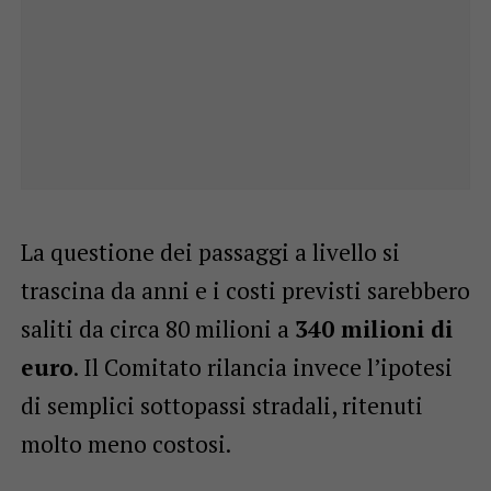
La questione dei passaggi a livello si
trascina da anni e i costi previsti sarebbero
saliti da circa 80 milioni a
340 milioni di
euro
. Il Comitato rilancia invece l’ipotesi
di semplici sottopassi stradali, ritenuti
molto meno costosi.