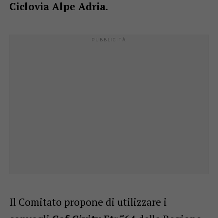
Ciclovia Alpe Adria
.
Il Comitato propone di utilizzare i