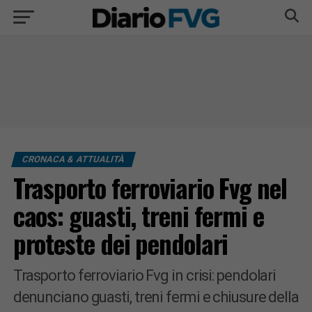
CRONACA & ATTUALITÀ
Trasporto ferroviario Fvg nel
caos: guasti, treni fermi e
proteste dei pendolari
Trasporto ferroviario Fvg in crisi: pendolari
denunciano guasti, treni fermi e chiusure della