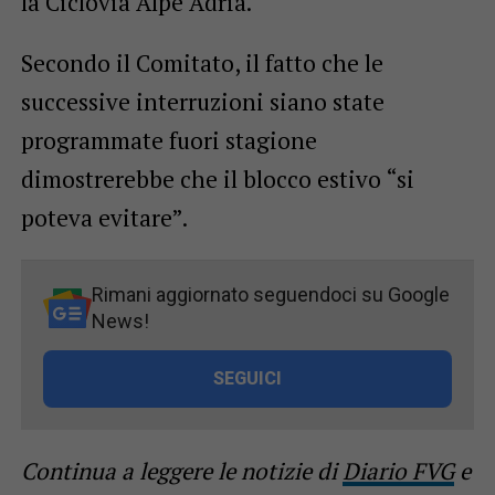
la Ciclovia Alpe Adria.
Secondo il Comitato, il fatto che le
successive interruzioni siano state
programmate fuori stagione
dimostrerebbe che il blocco estivo “si
poteva evitare”.
Rimani aggiornato seguendoci su Google
News!
SEGUICI
Continua a leggere le notizie di
Diario FVG
e