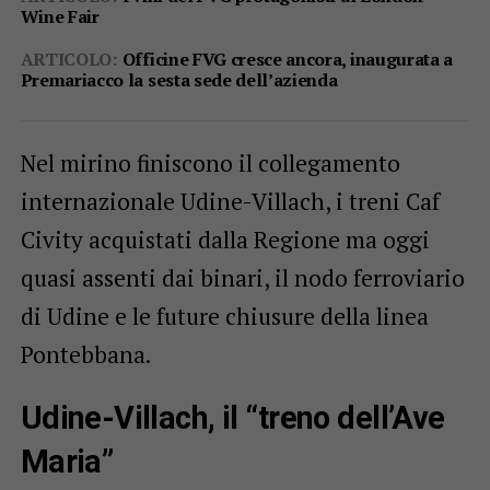
Wine Fair
ARTICOLO:
Officine FVG cresce ancora, inaugurata a
Premariacco la sesta sede dell’azienda
Nel mirino finiscono il collegamento
internazionale Udine-Villach, i treni Caf
Civity acquistati dalla Regione ma oggi
quasi assenti dai binari, il nodo ferroviario
di Udine e le future chiusure della linea
Pontebbana.
Udine-Villach, il “treno dell’Ave
Maria”