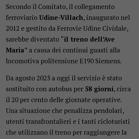
Secondo il Comitato, il collegamento
ferroviario
Udine-Villach
, inaugurato nel
2012 e gestito da Ferrovie Udine Cividale,
sarebbe diventato “
il treno dell’Ave
Maria
” a causa dei continui guasti alla
locomotiva politensione E190 Siemens.
Da agosto 2025 a oggi il servizio è stato
sostituito con autobus per
58 giorni
, circa
il 20 per cento delle giornate operative.
Una situazione che penalizza pendolari,
utenti transfrontalieri e i tanti cicloturisti
che utilizzano il treno per raggiungere la