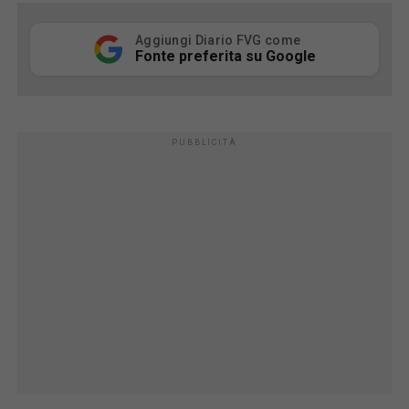
Aggiungi Diario FVG come
Fonte preferita su Google