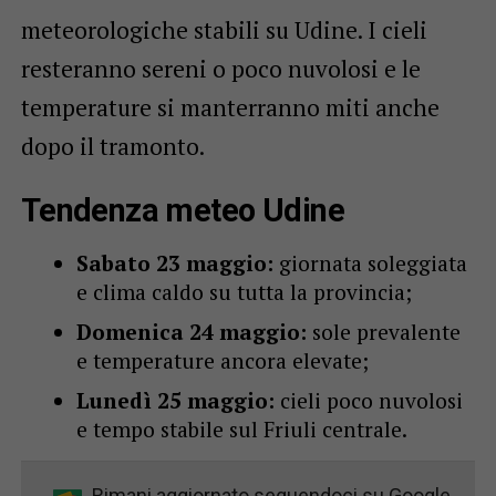
meteorologiche stabili su Udine. I cieli
resteranno sereni o poco nuvolosi e le
temperature si manterranno miti anche
dopo il tramonto.
Tendenza meteo Udine
Sabato 23 maggio:
giornata soleggiata
e clima caldo su tutta la provincia;
Domenica 24 maggio:
sole prevalente
e temperature ancora elevate;
Lunedì 25 maggio:
cieli poco nuvolosi
e tempo stabile sul Friuli centrale.
Rimani aggiornato seguendoci su Google