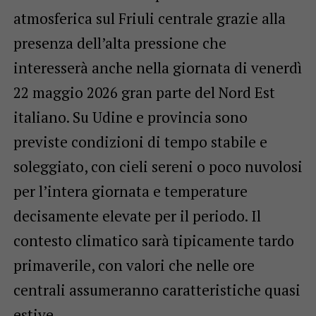
atmosferica sul Friuli centrale grazie alla
presenza dell’alta pressione che
interesserà anche nella giornata di venerdì
22 maggio 2026 gran parte del Nord Est
italiano. Su Udine e provincia sono
previste condizioni di tempo stabile e
soleggiato, con cieli sereni o poco nuvolosi
per l’intera giornata e temperature
decisamente elevate per il periodo. Il
contesto climatico sarà tipicamente tardo
primaverile, con valori che nelle ore
centrali assumeranno caratteristiche quasi
estive.