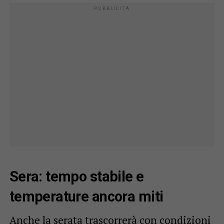
Sera: tempo stabile e
temperature ancora miti
Anche la serata trascorrerà con condizioni