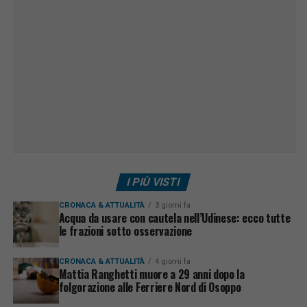
I PIÙ VISTI
CRONACA & ATTUALITÀ
3 giorni fa
Acqua da usare con cautela nell’Udinese: ecco tutte
le frazioni sotto osservazione
CRONACA & ATTUALITÀ
4 giorni fa
Mattia Ranghetti muore a 29 anni dopo la
folgorazione alle Ferriere Nord di Osoppo