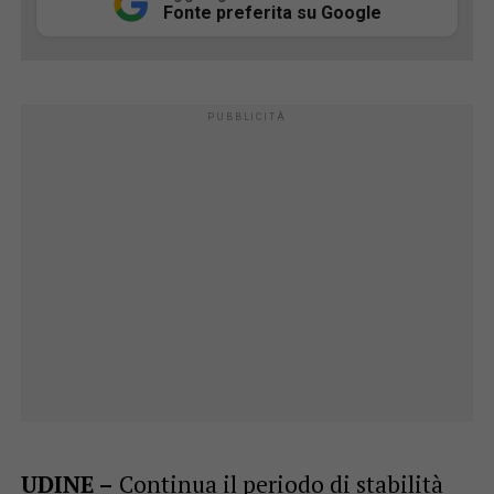
Fonte preferita su Google
UDINE –
Continua il periodo di stabilità