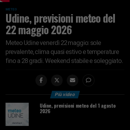
METEO
Udine, previsioni meteo del
22 maggio 2026
Meteo Udine venerdì 22 maggio: sole
prevalente, clima quasi estivo e temperature
fino a 28 gradi. Weekend stabile e soleggiato.
Più video
Udine, previsioni meteo del 1 agosto
2026