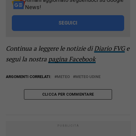
News!
SEGUICI
Continua a leggere le notizie di
Diario FVG
e
segui la nostra
pagina Facebook
ARGOMENTI CORRELATI:
METEO
METEO UDINE
CLICCA PER COMMENTARE
PUBBLICITÀ