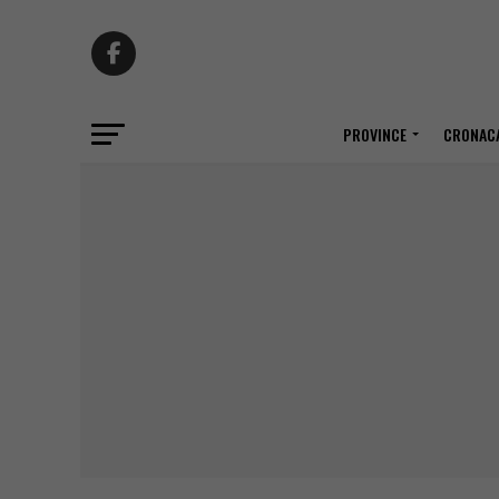
PROVINCE
CRONACA