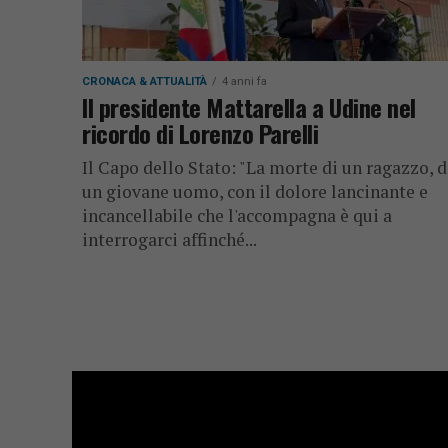
CRONACA & ATTUALITÀ
4 anni fa
Il presidente Mattarella a Udine nel
ricordo di Lorenzo Parelli
Il Capo dello Stato: "La morte di un ragazzo, d
un giovane uomo, con il dolore lancinante e
incancellabile che l'accompagna è qui a
interrogarci affinché...