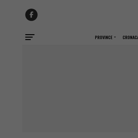
PROVINCE
CRONACA