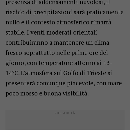
presenza di addensamenti nuvolosi, il
rischio di precipitazioni sarà praticamente
nullo e il contesto atmosferico rimarrà
stabile. I venti moderati orientali
contribuiranno a mantenere un clima
fresco soprattutto nelle prime ore del
giorno, con temperature attorno ai 13-
14°C. L’atmosfera sul Golfo di Trieste si
presenterà comunque piacevole, con mare
poco mosso e buona visibilità.