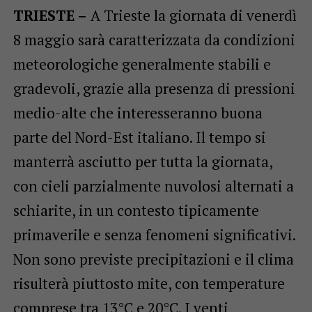
TRIESTE –
A Trieste la giornata di venerdì
8 maggio sarà caratterizzata da condizioni
meteorologiche generalmente stabili e
gradevoli, grazie alla presenza di pressioni
medio-alte che interesseranno buona
parte del Nord-Est italiano. Il tempo si
manterrà asciutto per tutta la giornata,
con cieli parzialmente nuvolosi alternati a
schiarite, in un contesto tipicamente
primaverile e senza fenomeni significativi.
Non sono previste precipitazioni e il clima
risulterà piuttosto mite, con temperature
comprese tra 13°C e 20°C. I venti