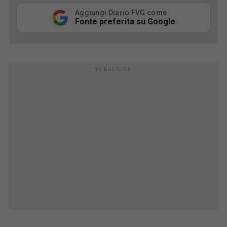
Aggiungi Diario FVG come
Fonte preferita su Google