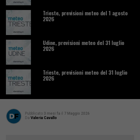
Trieste, previsioni meteo del 1 agosto
2026
Udine, previsioni meteo del 31 luglio
2026
Trieste, previsioni meteo del 31 luglio
2026
Pubblicato
3 mesi fa
il
7 Maggio 2026
Da
Valeria Cavallo