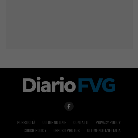
PUBBLICITÀ
ULTIME NOTIZIE
CONTATTI
PRIVACY POLICY
COOKIE POLICY
DEPOSITPHOTOS
ULTIME NOTIZIE ITALIA