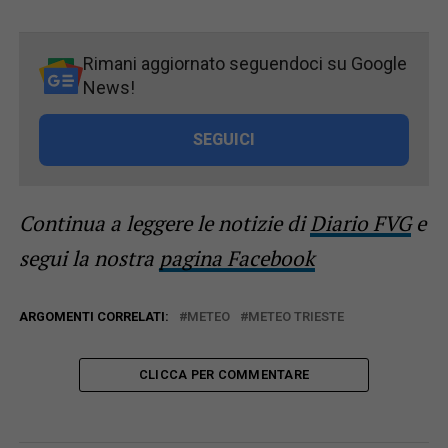
Rimani aggiornato seguendoci su Google
News!
SEGUICI
Continua a leggere le notizie di
Diario FVG
e
segui la nostra
pagina Facebook
ARGOMENTI CORRELATI:
METEO
METEO TRIESTE
CLICCA PER COMMENTARE