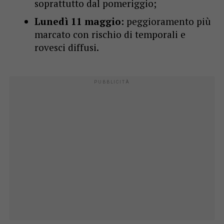
soprattutto dal pomeriggio;
Lunedì 11 maggio:
peggioramento più
marcato con rischio di temporali e
rovesci diffusi.