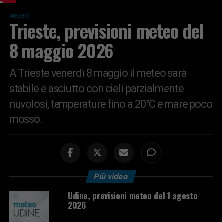
METEO
Trieste, previsioni meteo del
8 maggio 2026
A Trieste venerdì 8 maggio il meteo sarà
stabile e asciutto con cieli parzialmente
nuvolosi, temperature fino a 20°C e mare poco
mosso.
Più video
Udine, previsioni meteo del 1 agosto
2026