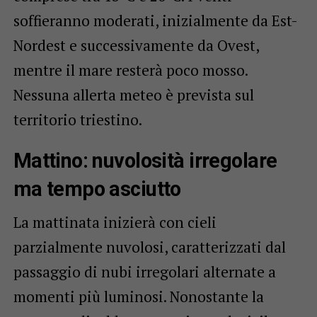
soffieranno moderati, inizialmente da Est-
Nordest e successivamente da Ovest,
mentre il mare resterà poco mosso.
Nessuna allerta meteo è prevista sul
territorio triestino.
Mattino: nuvolosità irregolare
ma tempo asciutto
La mattinata inizierà con cieli
parzialmente nuvolosi, caratterizzati dal
passaggio di nubi irregolari alternate a
momenti più luminosi. Nonostante la