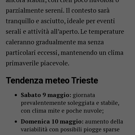
parzialmente sereni. Il contesto sarà
tranquillo e asciutto, ideale per eventi
serali e attività all’aperto. Le temperature
caleranno gradualmente ma senza
particolari eccessi, mantenendo un clima
primaverile piacevole.
Tendenza meteo Trieste
Sabato 9 maggio:
giornata
prevalentemente soleggiata e stabile,
con clima mite e poche nuvole;
Domenica 10 maggio:
aumento della
variabilità con possibili piogge sparse