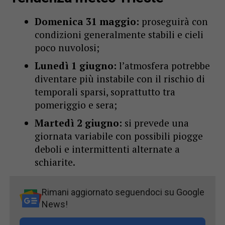
Domenica 31 maggio:
proseguirà con
condizioni generalmente stabili e cieli
poco nuvolosi;
Lunedì 1 giugno:
l’atmosfera potrebbe
diventare più instabile con il rischio di
temporali sparsi, soprattutto tra
pomeriggio e sera;
Martedì 2 giugno:
si prevede una
giornata variabile con possibili piogge
deboli e intermittenti alternate a
schiarite.
Rimani aggiornato seguendoci su Google
News!