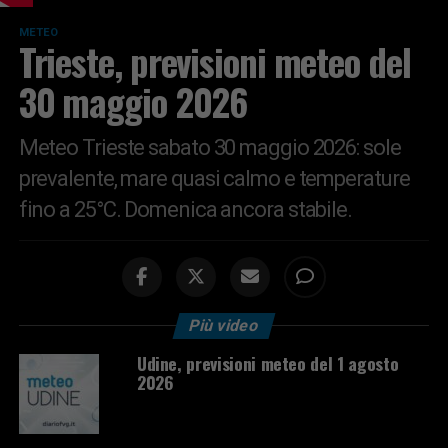
METEO
Trieste, previsioni meteo del
30 maggio 2026
Meteo Trieste sabato 30 maggio 2026: sole
prevalente, mare quasi calmo e temperature
fino a 25°C. Domenica ancora stabile.
Più video
Udine, previsioni meteo del 1 agosto
2026