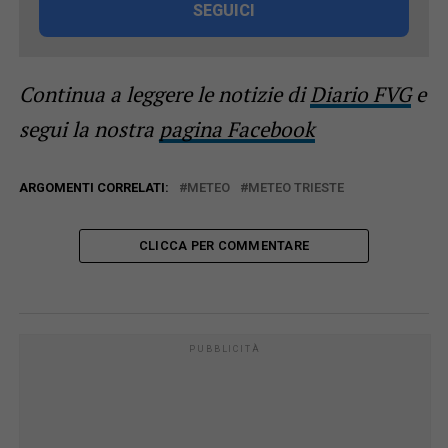
SEGUICI
Continua a leggere le notizie di
Diario FVG
e
segui la nostra
pagina Facebook
ARGOMENTI CORRELATI:
METEO
METEO TRIESTE
CLICCA PER COMMENTARE
PUBBLICITÀ