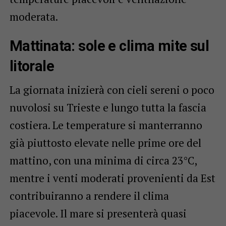
moderata.
Mattinata: sole e clima mite sul
litorale
La giornata inizierà con cieli sereni o poco
nuvolosi su Trieste e lungo tutta la fascia
costiera. Le temperature si manterranno
già piuttosto elevate nelle prime ore del
mattino, con una minima di circa 23°C,
mentre i venti moderati provenienti da Est
contribuiranno a rendere il clima
piacevole. Il mare si presenterà quasi