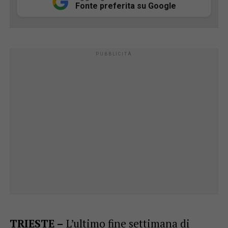
Fonte preferita su Google
TRIESTE –
L’ultimo fine settimana di