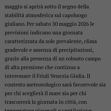
maggio si aprirà sotto il segno della
stabilità atmosferica sul capoluogo
giuliano. Per sabato 30 maggio 2026 le
previsioni indicano una giornata
caratterizzata da sole prevalente, clima
gradevole e assenza di precipitazioni,
grazie alla presenza di un robusto campo
di alta pressione che continua a
interessare il Friuli Venezia Giulia. Il
contesto meteorologico sarà favorevole sia
per chi sceglierà il mare sia per chi
trascorrerà la giornata in città, con
temperature piacevoli e ventilazione