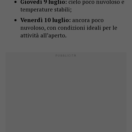
Giovedì 9 luglio:
cielo poco nuvoloso e
temperature stabili;
Venerdì 10 luglio:
ancora poco
nuvoloso, con condizioni ideali per le
attività all’aperto.