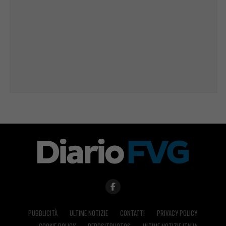
PUBBLICITÀ
ULTIME NOTIZIE
CONTATTI
PRIVACY POLICY