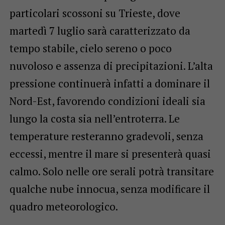
particolari scossoni su Trieste, dove
martedì 7 luglio sarà caratterizzato da
tempo stabile, cielo sereno o poco
nuvoloso e assenza di precipitazioni. L’alta
pressione continuerà infatti a dominare il
Nord-Est, favorendo condizioni ideali sia
lungo la costa sia nell’entroterra. Le
temperature resteranno gradevoli, senza
eccessi, mentre il mare si presenterà quasi
calmo. Solo nelle ore serali potrà transitare
qualche nube innocua, senza modificare il
quadro meteorologico.