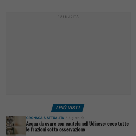
PUBBLICITÀ
I PIÙ VISTI
CRONACA & ATTUALITÀ
4 giorni fa
Acqua da usare con cautela nell’Udinese: ecco tutte
le frazioni sotto osservazione