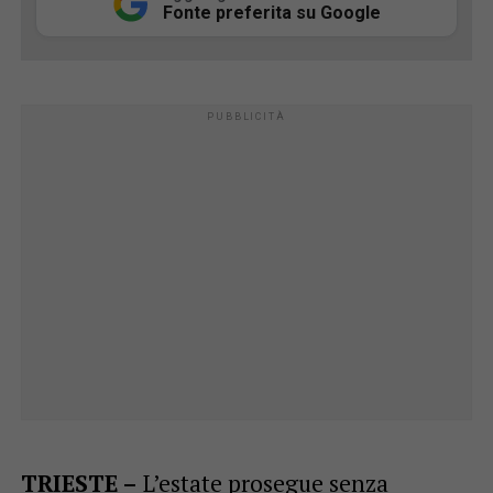
Fonte preferita su Google
TRIESTE –
L’estate prosegue senza