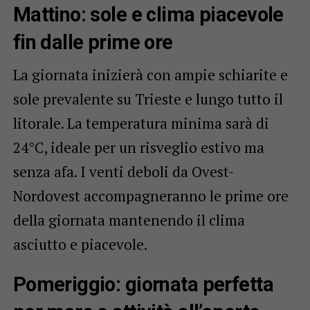
Mattino: sole e clima piacevole
fin dalle prime ore
La giornata inizierà con ampie schiarite e
sole prevalente su Trieste e lungo tutto il
litorale. La temperatura minima sarà di
24°C, ideale per un risveglio estivo ma
senza afa. I venti deboli da Ovest-
Nordovest accompagneranno le prime ore
della giornata mantenendo il clima
asciutto e piacevole.
Pomeriggio: giornata perfetta