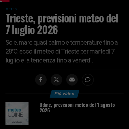
METEO
Trieste, previsioni meteo del
7 luglio 2026
Sole, mare quasi calmo e temperature fino a
28°C: ecco il meteo di Trieste per martedì 7
luglio e la tendenza fino a venerdì.
Più video
Udine, previsioni meteo del 1 agosto
2026