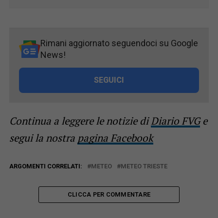
Rimani aggiornato seguendoci su Google
News!
SEGUICI
Continua a leggere le notizie di
Diario FVG
e
segui la nostra
pagina Facebook
ARGOMENTI CORRELATI:
METEO
METEO TRIESTE
CLICCA PER COMMENTARE