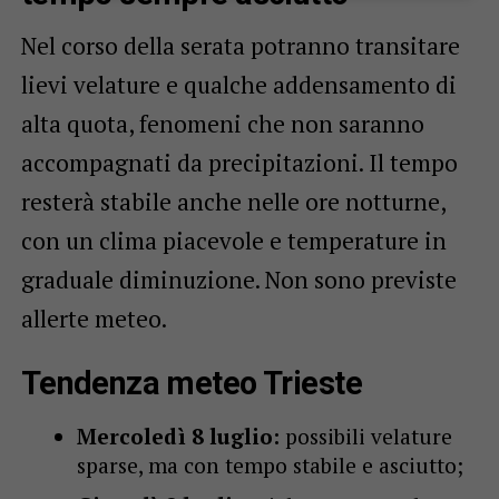
Nel corso della serata potranno transitare
lievi velature e qualche addensamento di
alta quota, fenomeni che non saranno
accompagnati da precipitazioni. Il tempo
resterà stabile anche nelle ore notturne,
con un clima piacevole e temperature in
graduale diminuzione. Non sono previste
allerte meteo.
Tendenza meteo Trieste
Mercoledì 8 luglio:
possibili velature
sparse, ma con tempo stabile e asciutto;