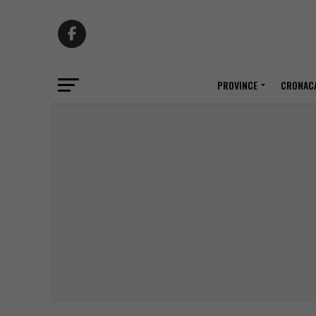
PROVINCE
CRONACA