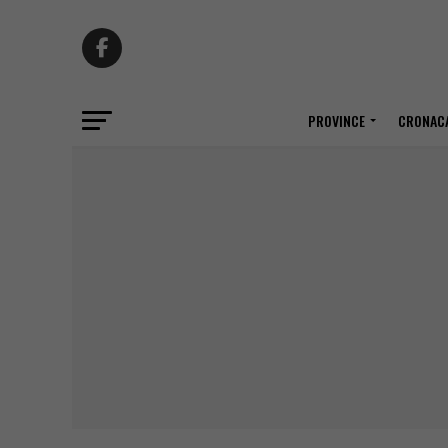
PROVINCE
CRONACA