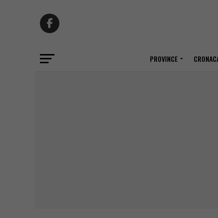
PROVINCE
CRONACA