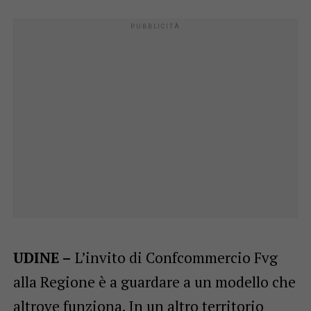
UDINE –
L’invito di Confcommercio Fvg
alla Regione è a guardare a un modello che
altrove funziona. In un altro territorio