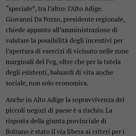
“speciale”, tra l’altro: l’Alto Adige.
Giovanni Da Pozzo, presidente regionale,
chiede appunto all’amministrazione di
valutare la possibilità degli incentivi per
l’apertura di esercizi di vicinato nelle zone
marginali del Fvg, oltre che per la tutela
degli esistenti, baluardi di vita anche
sociale, non solo economica.
Anche in Alto Adige la sopravvivenza dei
piccoli negozi di paese è a rischio. La
risposta della giunta provinciale di
Bolzano è stato il via libera ai criteri per i