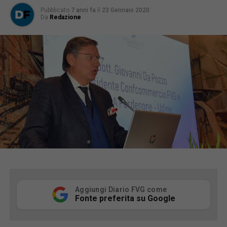
Pubblicato
7 anni fa
il
23 Gennaio 2020
Da
Redazione
Aggiungi Diario FVG come
Fonte preferita su Google