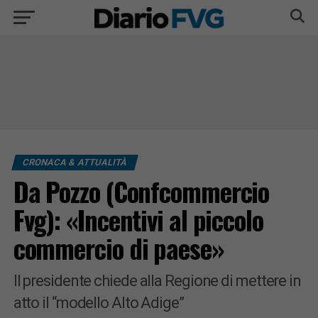
CRONACA & ATTUALITÀ
Da Pozzo (Confcommercio
Fvg): «Incentivi al piccolo
commercio di paese»
Il presidente chiede alla Regione di mettere in
atto il “modello Alto Adige”