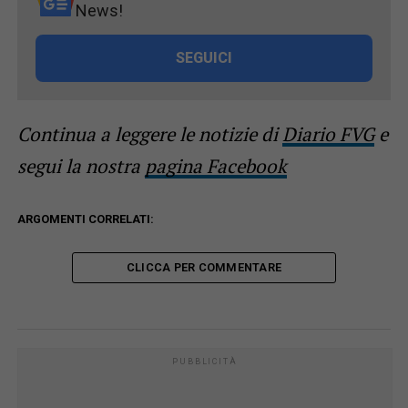
News!
SEGUICI
Continua a leggere le notizie di
Diario FVG
e
segui la nostra
pagina Facebook
ARGOMENTI CORRELATI:
CLICCA PER COMMENTARE
PUBBLICITÀ