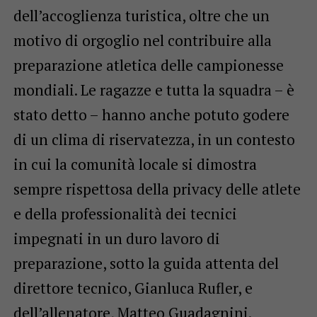
dell’accoglienza turistica, oltre che un
motivo di orgoglio nel contribuire alla
preparazione atletica delle campionesse
mondiali. Le ragazze e tutta la squadra – è
stato detto – hanno anche potuto godere
di un clima di riservatezza, in un contesto
in cui la comunità locale si dimostra
sempre rispettosa della privacy delle atlete
e della professionalità dei tecnici
impegnati in un duro lavoro di
preparazione, sotto la guida attenta del
direttore tecnico, Gianluca Rufler, e
dell’allenatore, Matteo Guadagnini.