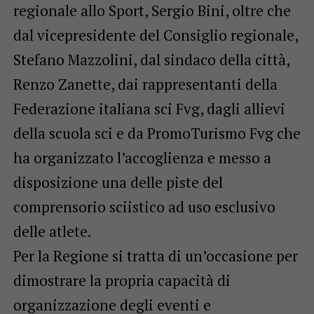
regionale allo Sport, Sergio Bini, oltre che
dal vicepresidente del Consiglio regionale,
Stefano Mazzolini, dal sindaco della città,
Renzo Zanette, dai rappresentanti della
Federazione italiana sci Fvg, dagli allievi
della scuola sci e da PromoTurismo Fvg che
ha organizzato l’accoglienza e messo a
disposizione una delle piste del
comprensorio sciistico ad uso esclusivo
delle atlete.
Per la Regione si tratta di un’occasione per
dimostrare la propria capacità di
organizzazione degli eventi e