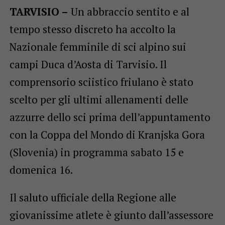
TARVISIO –
Un abbraccio sentito e al
tempo stesso discreto ha accolto la
Nazionale femminile di sci alpino sui
campi Duca d’Aosta di Tarvisio. Il
comprensorio sciistico friulano è stato
scelto per gli ultimi allenamenti delle
azzurre dello sci prima dell’appuntamento
con la Coppa del Mondo di Kranjska Gora
(Slovenia) in programma sabato 15 e
domenica 16.
Il saluto ufficiale della Regione alle
giovanissime atlete è giunto dall’assessore