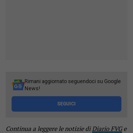
Rimani aggiornato seguendoci su Google
News!
SEGUICI
Continua a leggere le notizie di
Diario FVG
e