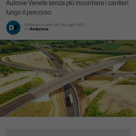
Autovie Venete senza più incontrare i cantieri
lungo il percorso
Pubblicato
5 anni fa
il
30 Luglio 2021
Da
Redazione