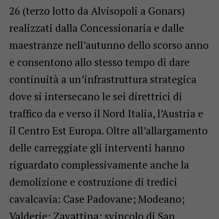
26 (terzo lotto da Alvisopoli a Gonars)
realizzati dalla Concessionaria e dalle
maestranze nell’autunno dello scorso anno
e consentono allo stesso tempo di dare
continuità a un’infrastruttura strategica
dove si intersecano le sei direttrici di
traffico da e verso il Nord Italia, l’Austria e
il Centro Est Europa. Oltre all’allargamento
delle carreggiate gli interventi hanno
riguardato complessivamente anche la
demolizione e costruzione di tredici
cavalcavia: Case Padovane; Modeano;
Valderie; Zavattina; svincolo di San