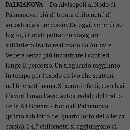
PALMANOVA –
Da Alvisopoli al Nodo di
Palmanova: più di trenta chilometri di
autostrada a tre corsie. Da oggi, venerdì 30
luglio, i turisti potranno viaggiare
sull’intero tratto realizzato da Autovie
Venete senza più incontrare i cantieri
lungo il percorso. Un traguardo raggiunto
in tempo per l’esodo estivo che scatterà
nel fine settimana. Si sono, infatti, conclusi
i lavori lungo l’asse autostradale del tratto
della A4 Gonars – Nodo di Palmanova
(primo sub lotto del quarto lotto della terza
corsia). I 4,7 chilometri si aggiungono ai