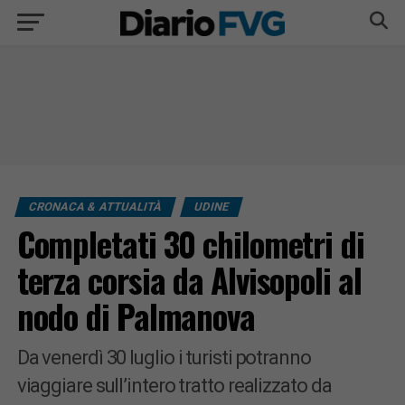
CRONACA & ATTUALITÀ
UDINE
Completati 30 chilometri di
terza corsia da Alvisopoli al
nodo di Palmanova
Da venerdì 30 luglio i turisti potranno
viaggiare sull’intero tratto realizzato da