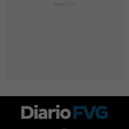
PUBBLICITÀ