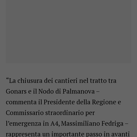
“La chiusura dei cantieri nel tratto tra
Gonars e il Nodo di Palmanova –
commenta il Presidente della Regione e
Commissario straordinario per
l’emergenza in A4, Massimiliano Fedriga –
rappresenta un importante passo in avanti