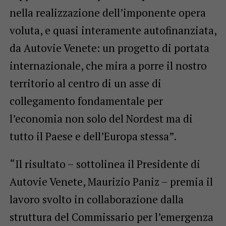
nella realizzazione dell’imponente opera
voluta, e quasi interamente autofinanziata,
da Autovie Venete: un progetto di portata
internazionale, che mira a porre il nostro
territorio al centro di un asse di
collegamento fondamentale per
l’economia non solo del Nordest ma di
tutto il Paese e dell’Europa stessa”.
“Il risultato – sottolinea il Presidente di
Autovie Venete, Maurizio Paniz – premia il
lavoro svolto in collaborazione dalla
struttura del Commissario per l’emergenza