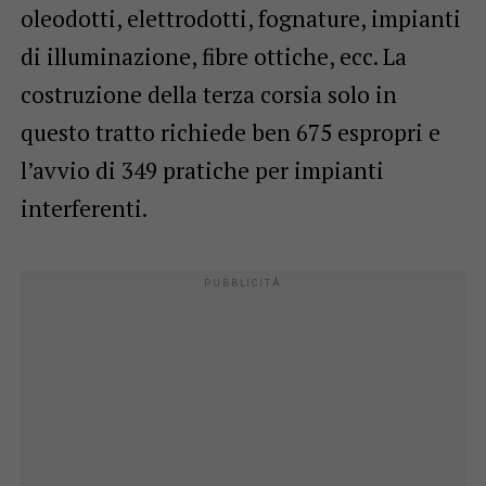
oleodotti, elettrodotti, fognature, impianti
di illuminazione, fibre ottiche, ecc. La
costruzione della terza corsia solo in
questo tratto richiede ben 675 espropri e
l’avvio di 349 pratiche per impianti
interferenti.