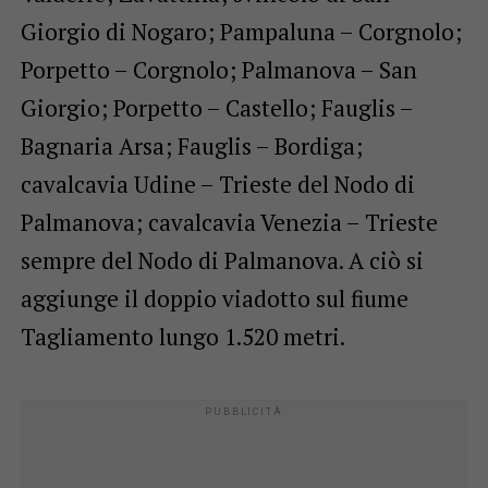
Giorgio di Nogaro; Pampaluna – Corgnolo;
Porpetto – Corgnolo; Palmanova – San
Giorgio; Porpetto – Castello; Fauglis –
Bagnaria Arsa; Fauglis – Bordiga;
cavalcavia Udine – Trieste del Nodo di
Palmanova; cavalcavia Venezia – Trieste
sempre del Nodo di Palmanova. A ciò si
aggiunge il doppio viadotto sul fiume
Tagliamento lungo 1.520 metri.