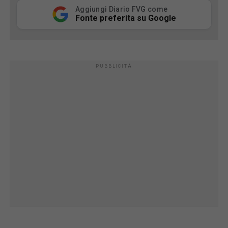
Aggiungi Diario FVG come
Fonte preferita su Google