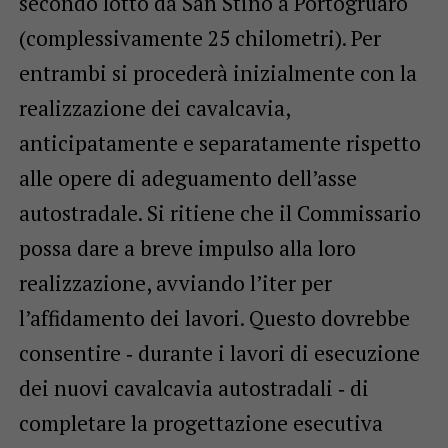
secondo lotto da San Stino a Portogruaro
(complessivamente 25 chilometri). Per
entrambi si procederà inizialmente con la
realizzazione dei cavalcavia,
anticipatamente e separatamente rispetto
alle opere di adeguamento dell’asse
autostradale. Si ritiene che il Commissario
possa dare a breve impulso alla loro
realizzazione, avviando l’iter per
l’affidamento dei lavori. Questo dovrebbe
consentire ‐ durante i lavori di esecuzione
dei nuovi cavalcavia autostradali ‐ di
completare la progettazione esecutiva