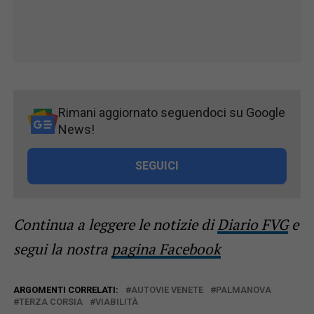
Rimani aggiornato seguendoci su Google
News!
SEGUICI
Continua a leggere le notizie di
Diario FVG
e
segui la nostra
pagina Facebook
ARGOMENTI CORRELATI:
AUTOVIE VENETE
PALMANOVA
TERZA CORSIA
VIABILITÀ