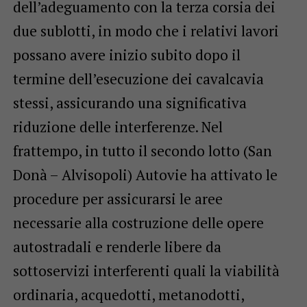
dell’adeguamento con la terza corsia dei
due sublotti, in modo che i relativi lavori
possano avere inizio subito dopo il
termine dell’esecuzione dei cavalcavia
stessi, assicurando una significativa
riduzione delle interferenze. Nel
frattempo, in tutto il secondo lotto (San
Donà – Alvisopoli) Autovie ha attivato le
procedure per assicurarsi le aree
necessarie alla costruzione delle opere
autostradali e renderle libere da
sottoservizi interferenti quali la viabilità
ordinaria, acquedotti, metanodotti,