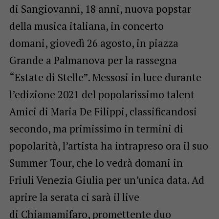
di Sangiovanni, 18 anni, nuova popstar
della musica italiana, in concerto
domani, giovedì 26 agosto, in piazza
Grande a Palmanova per la rassegna
“Estate di Stelle”. Messosi in luce durante
l’edizione 2021 del popolarissimo talent
Amici di Maria De Filippi, classificandosi
secondo, ma primissimo in termini di
popolarità, l’artista ha intrapreso ora il suo
Summer Tour, che lo vedrà domani in
Friuli Venezia Giulia per un’unica data. Ad
aprire la serata ci sarà il live
di Chiamamifaro, promettente duo