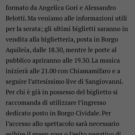
formato da Angelica Gori e Alessandro
Belotti. Ma veniamo alle informazioni utili
per la serata; gli ultimi biglietti saranno in
vendita alla biglietteria, posta in Borgo
Aquileia, dalle 18.30, mentre le porte al
pubblico apriranno alle 19.30. La musica
inizierà alle 21.00 con Chiamamifaro e a
seguire l’attesissimo live di Sangiovanni.
Per chi è già in possesso del biglietto si
raccomanda di utilizzare l’ingresso
dedicato posto in Borgo Cividale. Per
l’accesso allo spettacolo sarà necessario
esibire il green pass o l’esito negativo di