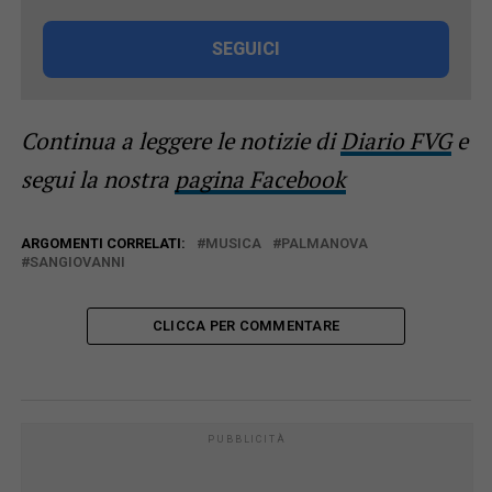
SEGUICI
Continua a leggere le notizie di
Diario FVG
e
segui la nostra
pagina Facebook
ARGOMENTI CORRELATI:
MUSICA
PALMANOVA
SANGIOVANNI
CLICCA PER COMMENTARE
PUBBLICITÀ