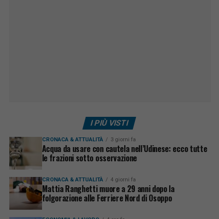
I PIÙ VISTI
CRONACA & ATTUALITÀ
3 giorni fa
Acqua da usare con cautela nell’Udinese: ecco tutte
le frazioni sotto osservazione
CRONACA & ATTUALITÀ
4 giorni fa
Mattia Ranghetti muore a 29 anni dopo la
folgorazione alle Ferriere Nord di Osoppo