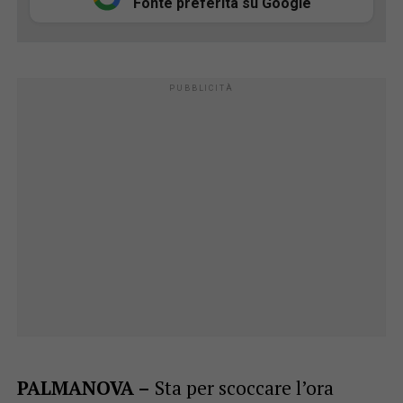
Fonte preferita su Google
PALMANOVA –
Sta per scoccare l’ora