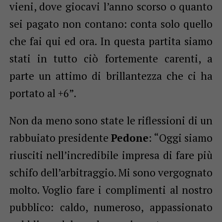
vieni, dove giocavi l’anno scorso o quanto
sei pagato non contano: conta solo quello
che fai qui ed ora. In questa partita siamo
stati in tutto ciò fortemente carenti, a
parte un attimo di brillantezza che ci ha
portato al +6”.
Non da meno sono state le riflessioni di un
rabbuiato presidente
Pedone
: “Oggi siamo
riusciti nell’incredibile impresa di fare più
schifo dell’arbitraggio. Mi sono vergognato
molto. Voglio fare i complimenti al nostro
pubblico: caldo, numeroso, appassionato