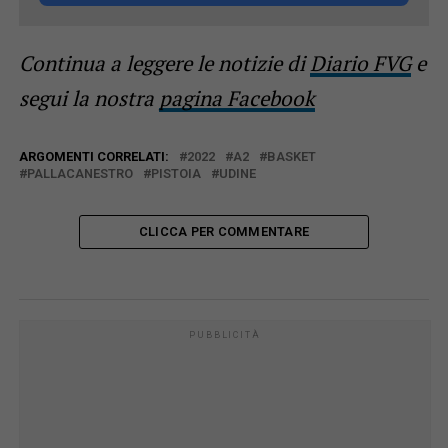
Continua a leggere le notizie di
Diario FVG
e
segui la nostra
pagina Facebook
ARGOMENTI CORRELATI:
2022
A2
BASKET
PALLACANESTRO
PISTOIA
UDINE
CLICCA PER COMMENTARE
PUBBLICITÀ