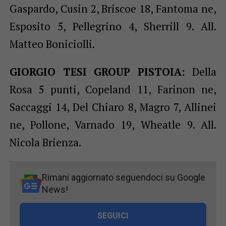
Gaspardo, Cusin 2, Briscoe 18, Fantoma ne,
Esposito 5, Pellegrino 4, Sherrill 9. All.
Matteo Boniciolli.
GIORGIO TESI GROUP PISTOIA:
Della
Rosa 5 punti, Copeland 11, Farinon ne,
Saccaggi 14, Del Chiaro 8, Magro 7, Allinei
ne, Pollone, Varnado 19, Wheatle 9. All.
Nicola Brienza.
Rimani aggiornato seguendoci su Google
News!
SEGUICI