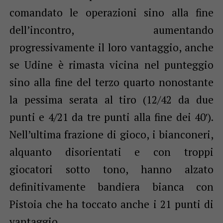
comandato le operazioni sino alla fine
dell’incontro, aumentando
progressivamente il loro vantaggio, anche
se Udine è rimasta vicina nel punteggio
sino alla fine del terzo quarto nonostante
la pessima serata al tiro (12/42 da due
punti e 4/21 da tre punti alla fine dei 40′).
Nell’ultima frazione di gioco, i bianconeri,
alquanto disorientati e con troppi
giocatori sotto tono, hanno alzato
definitivamente bandiera bianca con
Pistoia che ha toccato anche i 21 punti di
vantaggio.