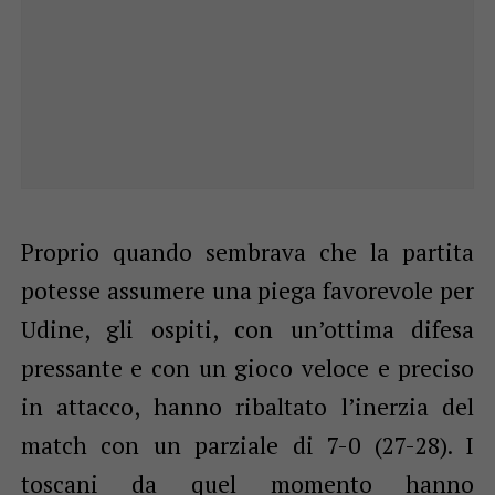
Proprio quando sembrava che la partita
potesse assumere una piega favorevole per
Udine, gli ospiti, con un’ottima difesa
pressante e con un gioco veloce e preciso
in attacco, hanno ribaltato l’inerzia del
match con un parziale di 7-0 (27-28). I
toscani da quel momento hanno