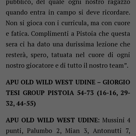
pubblico, del quale ogni nostro ragazzo
quando entra in campo si deve ricordare.
Non si gioca con i curricula, ma con cuore
e fatica. Complimenti a Pistoia che questa
sera ci ha dato una durissima lezione che
resterà, spero, tatuata nel cuore di ogni
nostro giocatore e di tutto il nostro team”.
APU OLD WILD WEST UDINE – GIORGIO
TESI GROUP PISTOIA 54-73 (16-16, 29-
32, 44-55)
APU OLD WILD WEST UDINE:
Mussini 4
punti, Palumbo 2, Mian 3, Antonutti 7,