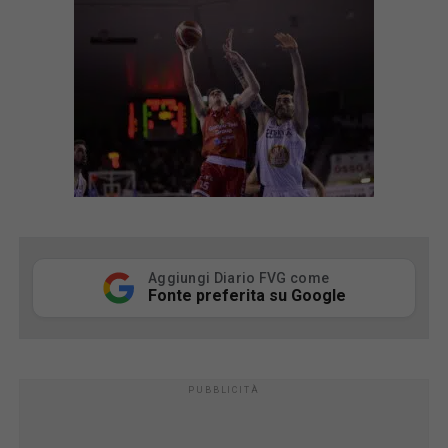
Aggiungi Diario FVG come
Fonte preferita su Google