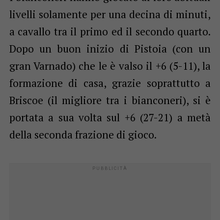
livelli solamente per una decina di minuti,
a cavallo tra il primo ed il secondo quarto.
Dopo un buon inizio di Pistoia (con un
gran Varnado) che le è valso il +6 (5-11), la
formazione di casa, grazie soprattutto a
Briscoe (il migliore tra i bianconeri), si è
portata a sua volta sul +6 (27-21) a metà
della seconda frazione di gioco.