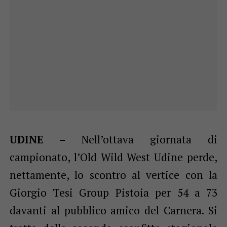
UDINE –
Nell’ottava giornata di
campionato, l’Old Wild West Udine perde,
nettamente, lo scontro al vertice con la
Giorgio Tesi Group Pistoia per 54 a 73
davanti al pubblico amico del Carnera. Si