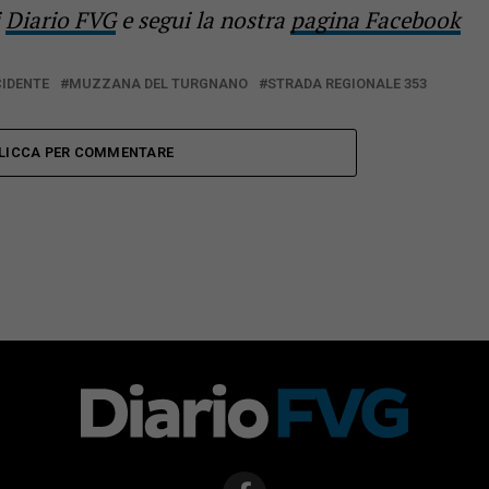
i
Diario FVG
e segui la nostra
pagina Facebook
CIDENTE
MUZZANA DEL TURGNANO
STRADA REGIONALE 353
LICCA PER COMMENTARE