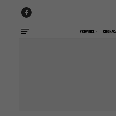
PROVINCE
CRONACA