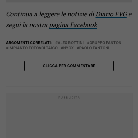
Continua a leggere le notizie di
Diario FVG
e
segui la nostra
pagina Facebook
ARGOMENTI CORRELATI:
ALEX BOTTINI
GRUPPO FANTONI
IMPIANTO FOTOVOLTAICO
NYOX
PAOLO FANTONI
CLICCA PER COMMENTARE
PUBBLICITÀ