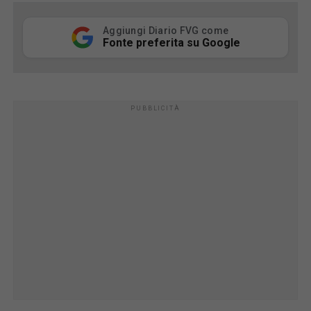
Aggiungi Diario FVG come
Fonte preferita su Google