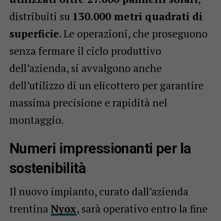
distribuiti su
130.000 metri quadrati di
superficie
. Le operazioni, che proseguono
senza fermare il ciclo produttivo
dell’azienda, si avvalgono anche
dell’utilizzo di un elicottero per garantire
massima precisione e rapidità nel
montaggio.
Numeri impressionanti per la
sostenibilità
Il nuovo impianto, curato dall’azienda
trentina
Nyox
, sarà operativo entro la fine