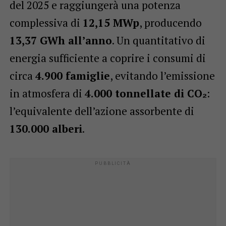
del 2025 e raggiungerà una potenza
complessiva di
12,15 MWp
, producendo
13,37 GWh all’anno
. Un quantitativo di
energia sufficiente a coprire i consumi di
circa
4.900 famiglie
, evitando l’emissione
in atmosfera di
4.000 tonnellate di CO₂
:
l’equivalente dell’azione assorbente di
130.000 alberi
.