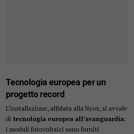
Tecnologia europea per un
progetto record
L’installazione, affidata alla Nyox, si avvale
di
tecnologia europea all’avanguardia
:
i moduli fotovoltaici sono forniti