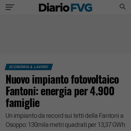
ECONOMIA & LAVORO
Nuovo impianto fotovoltaico
Fantoni: energia per 4.900
famiglie
Un impianto da record sui tetti della Fantoni a
Osoppo: 130mila metri quadrati per 13,37 GWh