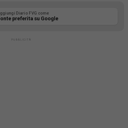
ggiungi Diario FVG come
onte preferita su Google