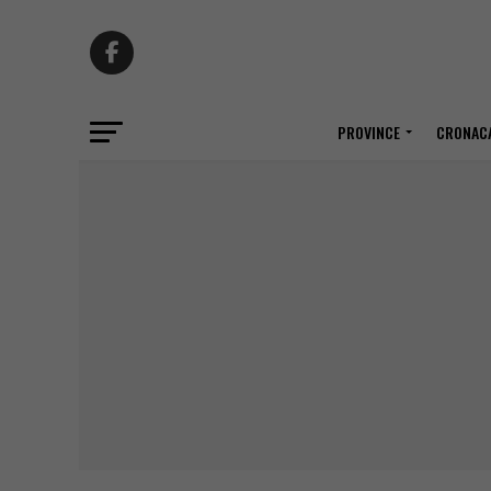
PROVINCE
CRONACA