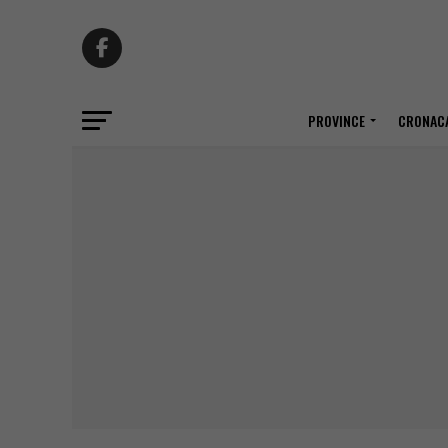
PROVINCE
CRONACA