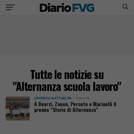
Tutte le notizie su
"Alternanza scuola lavoro"
CRONACA & ATTUALITÀ
4 anni fa
A Bearzi, Zanon, Percoto e Marinelli il
premio “Storie di Alternanza”