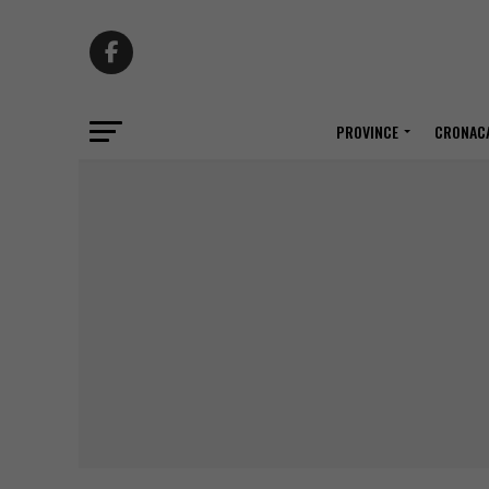
PROVINCE
CRONACA