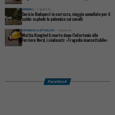
ANIMALI
7 giorni fa
Gorizia-Budapest in carrozza, viaggio annullato per il
caldo: esplode la polemica sui cavalli
CRONACA & ATTUALITÀ
3 giorni fa
Mattia Ranghetti morto dopo l’infortunio alle
Ferriere Nord, i sindacati: «Tragedia inaccettabile»
Facebook