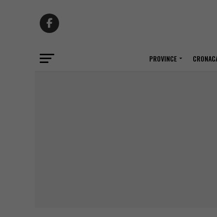
PROVINCE
CRONACA