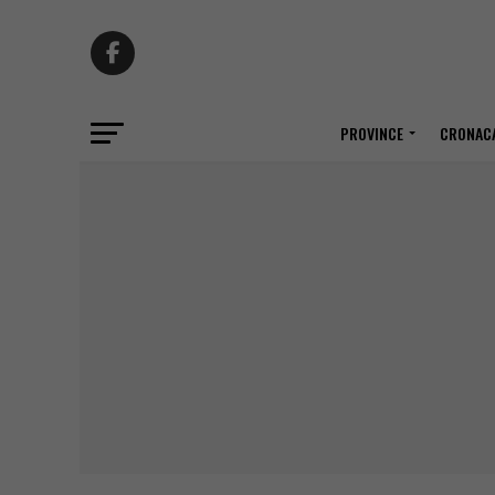
PROVINCE
CRONACA