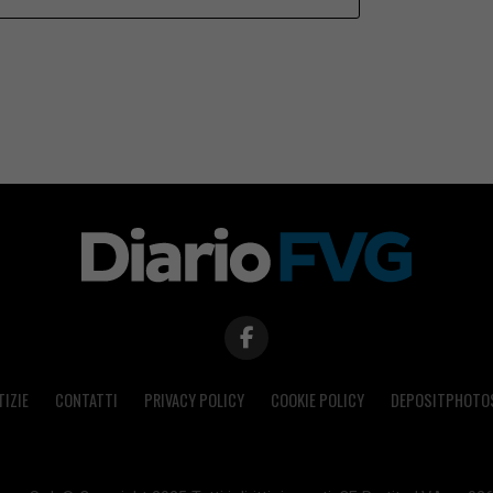
TIZIE
CONTATTI
PRIVACY POLICY
COOKIE POLICY
DEPOSITPHOTO