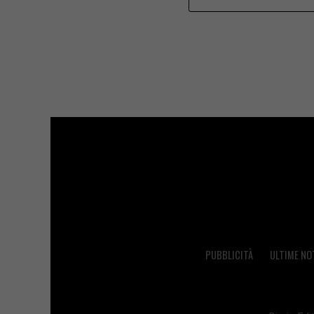
PUBBLICITÀ
ULTIME NO