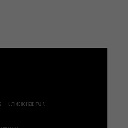
S
ULTIME NOTIZIE ITALIA