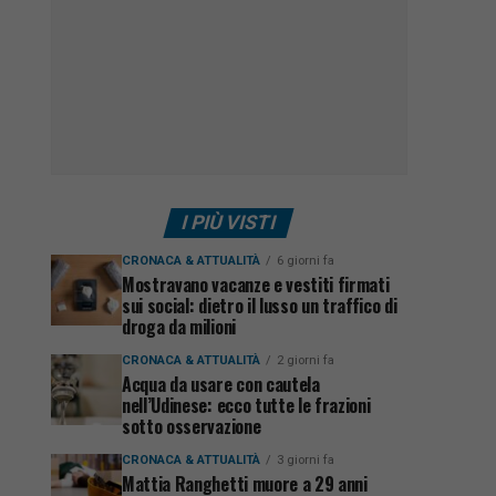
I PIÙ VISTI
CRONACA & ATTUALITÀ
6 giorni fa
Mostravano vacanze e vestiti firmati
sui social: dietro il lusso un traffico di
droga da milioni
CRONACA & ATTUALITÀ
2 giorni fa
Acqua da usare con cautela
nell’Udinese: ecco tutte le frazioni
sotto osservazione
CRONACA & ATTUALITÀ
3 giorni fa
Mattia Ranghetti muore a 29 anni