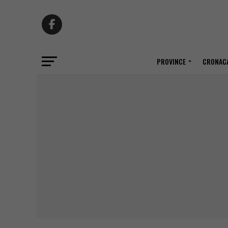
PROVINCE
CRONACA