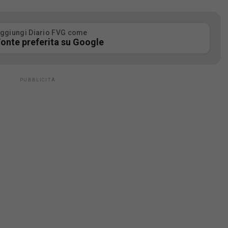
ggiungi Diario FVG come
onte preferita su Google