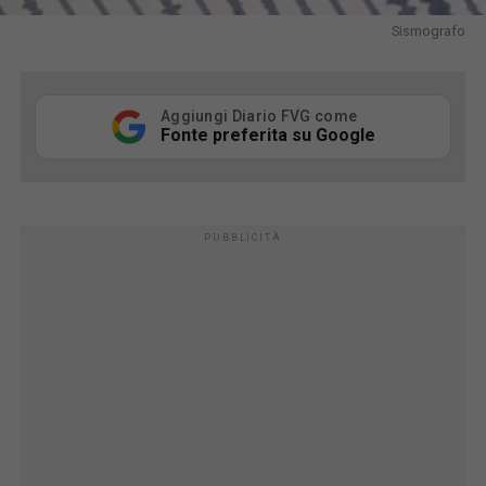
Sismografo
Aggiungi Diario FVG come
Fonte preferita su Google