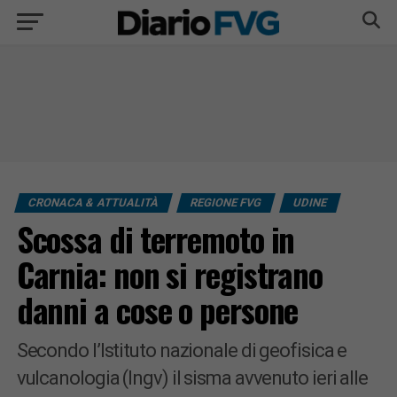
CRONACA & ATTUALITÀ
REGIONE FVG
UDINE
Scossa di terremoto in
Carnia: non si registrano
danni a cose o persone
Secondo l’Istituto nazionale di geofisica e
vulcanologia (Ingv) il sisma avvenuto ieri alle