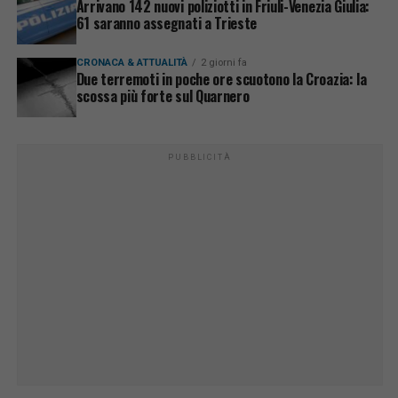
Arrivano 142 nuovi poliziotti in Friuli-Venezia Giulia:
61 saranno assegnati a Trieste
CRONACA & ATTUALITÀ
2 giorni fa
Due terremoti in poche ore scuotono la Croazia: la
scossa più forte sul Quarnero
PUBBLICITÀ