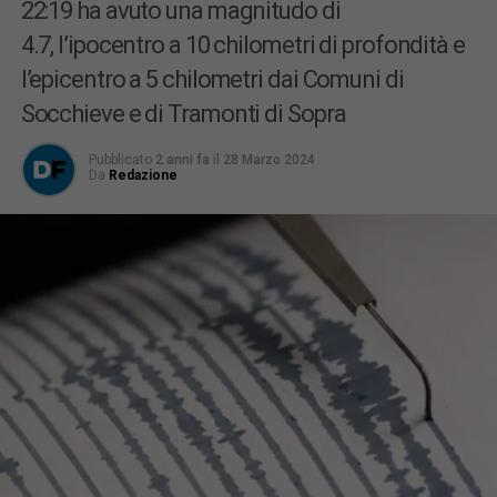
22:19 ha avuto una magnitudo di
4.7, l’ipocentro a 10 chilometri di profondità e
l’epicentro a 5 chilometri dai Comuni di
Socchieve e di Tramonti di Sopra
Pubblicato
2 anni fa
il
28 Marzo 2024
Da
Redazione