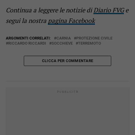
Continua a leggere le notizie di
Diario FVG
e
segui la nostra
pagina Facebook
ARGOMENTI CORRELATI:
CARNIA
PROTEZIONE CIVILE
RICCARDO RICCARDI
SOCCHIEVE
TERREMOTO
CLICCA PER COMMENTARE
PUBBLICITÀ