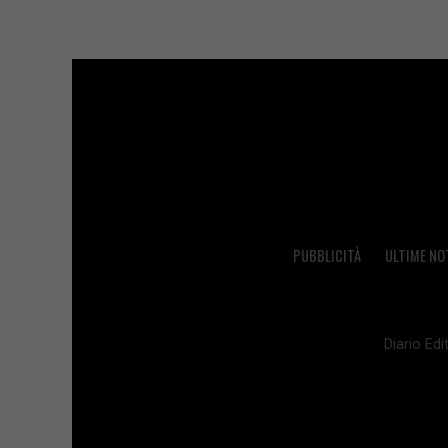
PUBBLICITÀ
ULTIME NO
Diario Edit