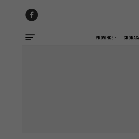
PROVINCE
CRONACA