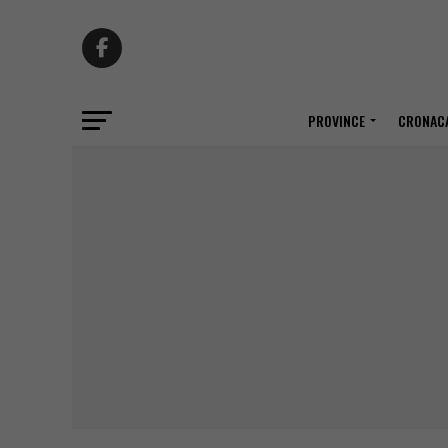
PROVINCE
CRONACA