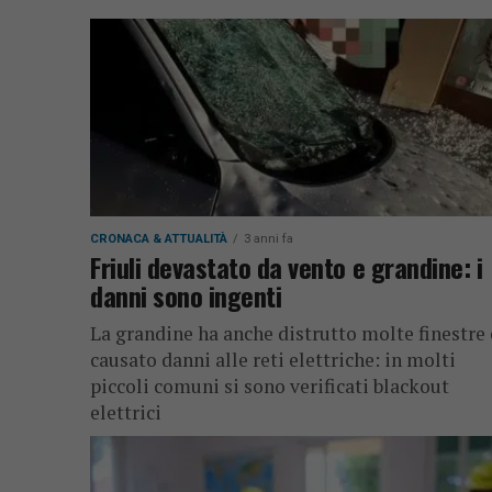
CRONACA & ATTUALITÀ
3 anni fa
Friuli devastato da vento e grandine: i
danni sono ingenti
La grandine ha anche distrutto molte finestre 
causato danni alle reti elettriche: in molti
piccoli comuni si sono verificati blackout
elettrici