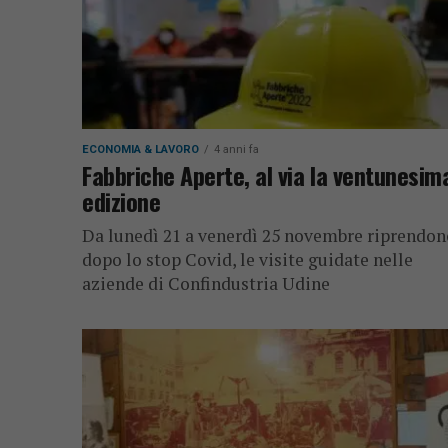
ECONOMIA & LAVORO
4 anni fa
Fabbriche Aperte, al via la ventunesim
edizione
Da lunedì 21 a venerdì 25 novembre riprendon
dopo lo stop Covid, le visite guidate nelle
aziende di Confindustria Udine