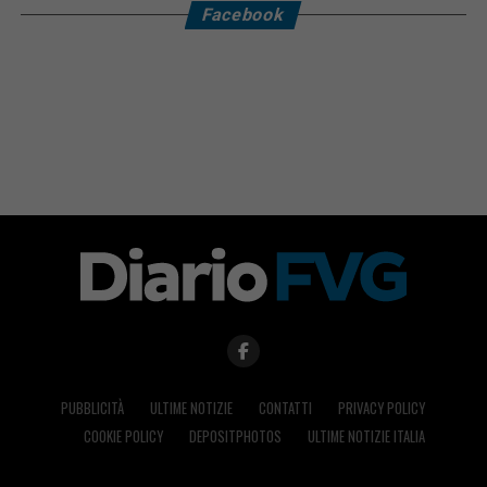
Facebook
PUBBLICITÀ
ULTIME NOTIZIE
CONTATTI
PRIVACY POLICY
COOKIE POLICY
DEPOSITPHOTOS
ULTIME NOTIZIE ITALIA