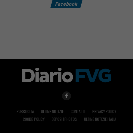
Facebook
PUBBLICITÀ
ULTIME NOTIZIE
CONTATTI
PRIVACY POLICY
COOKIE POLICY
DEPOSITPHOTOS
ULTIME NOTIZIE ITALIA