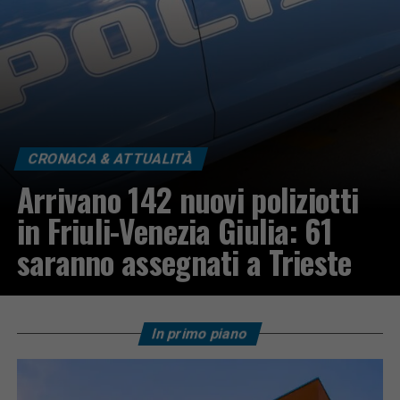
CRONACA & ATTUALITÀ
Arrivano 142 nuovi poliziotti
in Friuli-Venezia Giulia: 61
saranno assegnati a Trieste
In primo piano