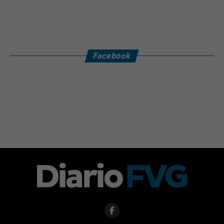
Facebook