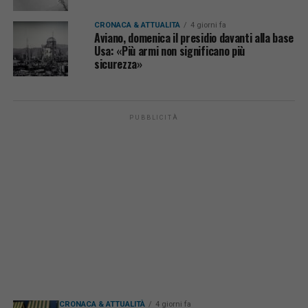
CRONACA & ATTUALITÀ
4 giorni fa
Aviano, domenica il presidio davanti alla base
Usa: «Più armi non significano più
sicurezza»
PUBBLICITÀ
CRONACA & ATTUALITÀ
4 giorni fa