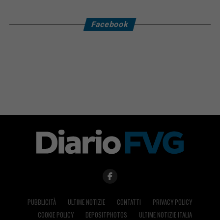
Facebook
PUBBLICITÀ
ULTIME NOTIZIE
CONTATTI
PRIVACY POLICY
COOKIE POLICY
DEPOSITPHOTOS
ULTIME NOTIZIE ITALIA