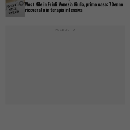
West Nile in Friuli-Venezia Giulia, primo caso: 70enne
ricoverato in terapia intensiva
PUBBLICITÀ