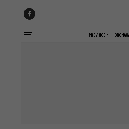
PROVINCE
CRONACA