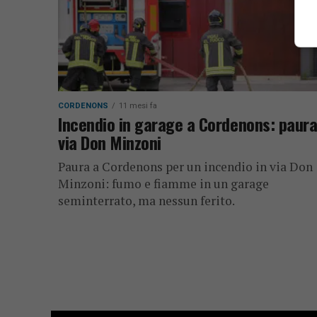
CORDENONS
11 mesi fa
Incendio in garage a Cordenons: paura
via Don Minzoni
Paura a Cordenons per un incendio in via Don
Minzoni: fumo e fiamme in un garage
seminterrato, ma nessun ferito.