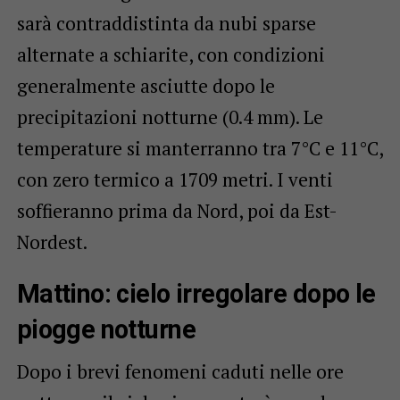
sarà contraddistinta da nubi sparse
alternate a schiarite, con condizioni
generalmente asciutte dopo le
precipitazioni notturne (0.4 mm). Le
temperature si manterranno tra 7°C e 11°C,
con zero termico a 1709 metri. I venti
soffieranno prima da Nord, poi da Est-
Nordest.
Mattino: cielo irregolare dopo le
piogge notturne
Dopo i brevi fenomeni caduti nelle ore