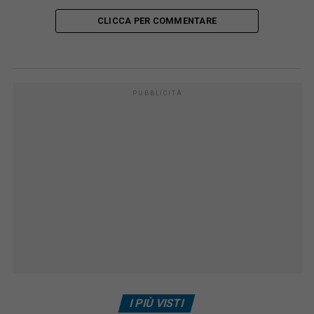
CLICCA PER COMMENTARE
PUBBLICITÀ
I PIÙ VISTI