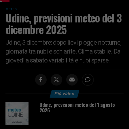
METEO
Udine, previsioni meteo del 3
dicembre 2025
Udine, 3 dicembre: dopo lievi piogge notturne,
giornata tra nubi e schiarite. Clima stabile. Da
giovedì a sabato variabilità e nubi sparse.
Più video
Udine, previsioni meteo del 1 agosto
2026