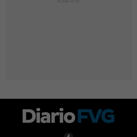
PUBBLICITÀ