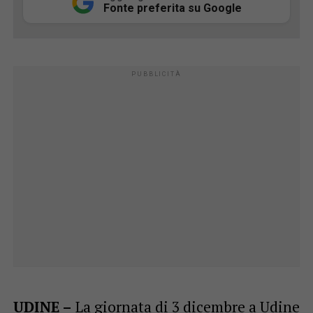
Fonte preferita su Google
UDINE –
La giornata di 3 dicembre a Udine