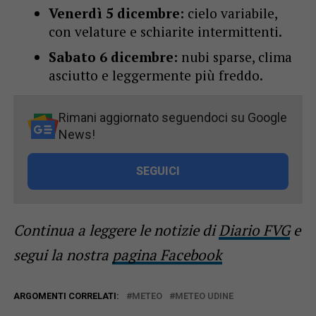
Venerdì 5 dicembre:
cielo variabile,
con velature e schiarite intermittenti.
Sabato 6 dicembre:
nubi sparse, clima
asciutto e leggermente più freddo.
Rimani aggiornato seguendoci su Google
News!
SEGUICI
Continua a leggere le notizie di
Diario FVG
e
segui la nostra
pagina Facebook
ARGOMENTI CORRELATI:
METEO
METEO UDINE