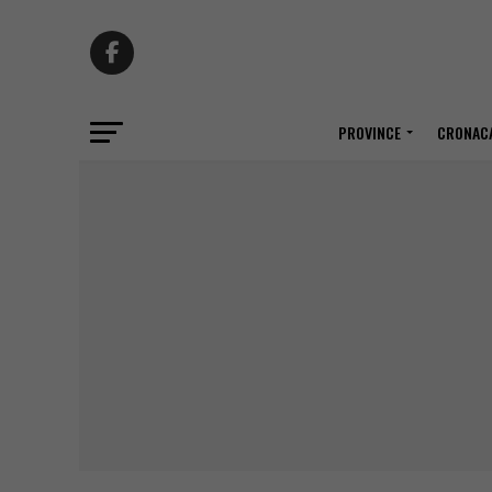
PROVINCE
CRONACA