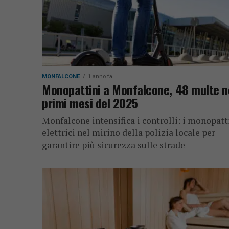
MONFALCONE
1 anno fa
Monopattini a Monfalcone, 48 multe n
primi mesi del 2025
Monfalcone intensifica i controlli: i monopatt
elettrici nel mirino della polizia locale per
garantire più sicurezza sulle strade