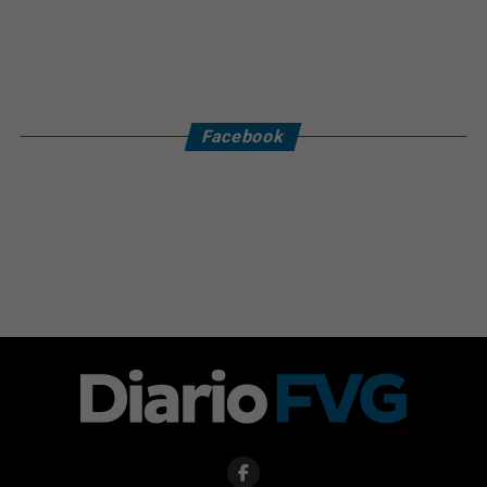
Facebook