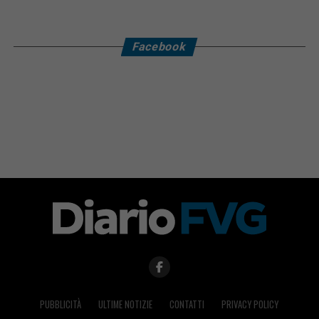
Facebook
PUBBLICITÀ
ULTIME NOTIZIE
CONTATTI
PRIVACY POLICY