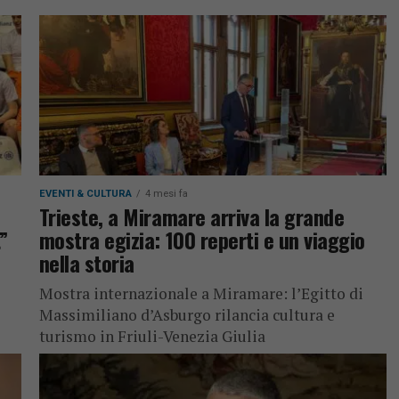
gge
EVENTI & CULTURA
4 mesi fa
Trieste, a Miramare arriva la grande
”
mostra egizia: 100 reperti e un viaggio
nella storia
Mostra internazionale a Miramare: l’Egitto di
Massimiliano d’Asburgo rilancia cultura e
turismo in Friuli-Venezia Giulia