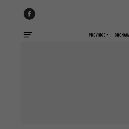
PROVINCE
CRONACA