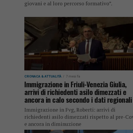
giovani e al loro percorso formativo”.
CRONACA & ATTUALITÀ
7 mesi fa
Immigrazione in Friuli-Venezia Giulia,
arrivi di richiedenti asilo dimezzati e
ancora in calo secondo i dati regionali
Immigrazione in Fvg, Roberti: arrivi di
richiedenti asilo dimezzati rispetto al pre-Co
e ancora in diminuzione