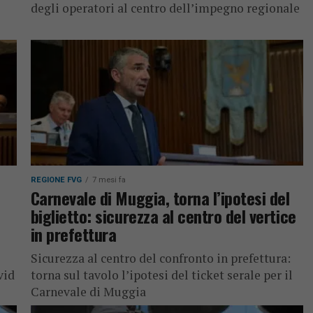
degli operatori al centro dell’impegno regionale
REGIONE FVG
7 mesi fa
Carnevale di Muggia, torna l’ipotesi del
biglietto: sicurezza al centro del vertice
in prefettura
Sicurezza al centro del confronto in prefettura:
vid
torna sul tavolo l’ipotesi del ticket serale per il
Carnevale di Muggia