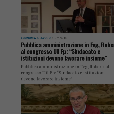
ECONOMIA & LAVORO
5 mesi fa
Pubblica amministrazione in Fvg, Robe
al congresso Uil Fp: “Sindacato e
istituzioni devono lavorare insieme”
Pubblica amministrazione in Fvg, Roberti al
congresso Uil Fp: “Sindacato e istituzioni
devono lavorare insieme”