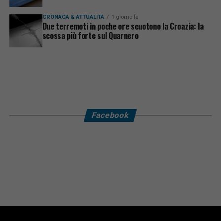
CRONACA & ATTUALITÀ
1 giorno fa
Due terremoti in poche ore scuotono la Croazia: la
scossa più forte sul Quarnero
Facebook