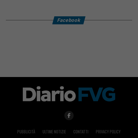
Facebook
PUBBLICITÀ
ULTIME NOTIZIE
CONTATTI
PRIVACY POLICY