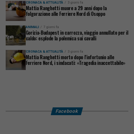
CRONACA & ATTUALITÀ
3 giorni fa
Mattia Ranghetti muore a 29 anni dopo la
folgorazione alle Ferriere Nord di Osoppo
ANIMALI
7 giorni fa
Gorizia-Budapest in carrozza, viaggio annullato per il
caldo: esplode la polemica sui cavalli
CRONACA & ATTUALITÀ
3 giorni fa
Mattia Ranghetti morto dopo l’infortunio alle
Ferriere Nord, i sindacati: «Tragedia inaccettabile»
Facebook