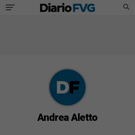
Andrea Aletto