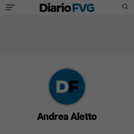
Andrea Aletto