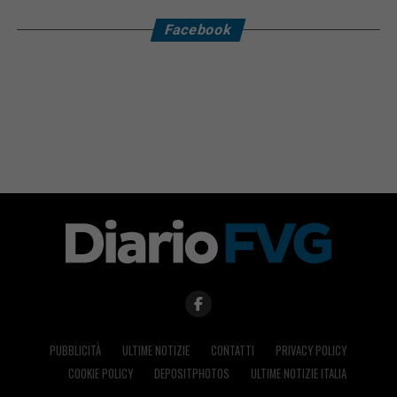
Facebook
PUBBLICITÀ
ULTIME NOTIZIE
CONTATTI
PRIVACY POLICY
COOKIE POLICY
DEPOSITPHOTOS
ULTIME NOTIZIE ITALIA