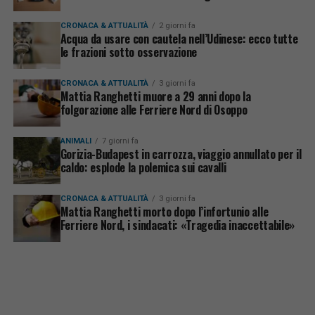
CRONACA & ATTUALITÀ
2 giorni fa
Acqua da usare con cautela nell’Udinese: ecco tutte
le frazioni sotto osservazione
CRONACA & ATTUALITÀ
3 giorni fa
Mattia Ranghetti muore a 29 anni dopo la
folgorazione alle Ferriere Nord di Osoppo
ANIMALI
7 giorni fa
Gorizia-Budapest in carrozza, viaggio annullato per il
caldo: esplode la polemica sui cavalli
CRONACA & ATTUALITÀ
3 giorni fa
Mattia Ranghetti morto dopo l’infortunio alle
Ferriere Nord, i sindacati: «Tragedia inaccettabile»