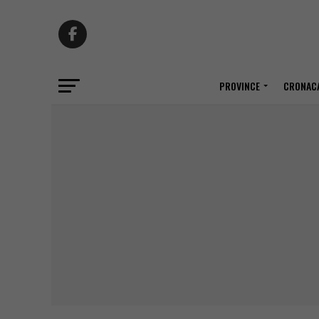
PROVINCE
CRONACA