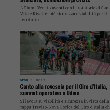
A Fiume Veneto avanti con le rotatorie di San
Vito e Rivatte: più sicurezza e viabilità per il
territorio
SPORT
1 anno fa
Conto alla rovescia per il Giro d’Italia,
summit operativo a Udine
Si lavora su viabilità e sicurezza in vista della
tappa Treviso-Nova Gorica del Giro d'Italia ch