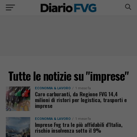
Tutte le notizie su "imprese"
ECONOMIA & LAVORO
1 mese fa
Caro carburanti, da Regione FVG 14,4
milioni di ristori per logistica, trasporti e
imprese
ECONOMIA & LAVORO
1 mese fa
Imprese Fvg tra le più affidabili d’Italia,
rischio insolvenza sotto il 9%