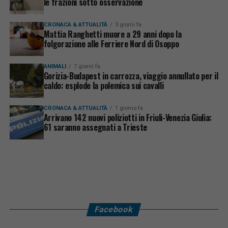
le frazioni sotto osservazione
CRONACA & ATTUALITÀ
3 giorni fa
Mattia Ranghetti muore a 29 anni dopo la
folgorazione alle Ferriere Nord di Osoppo
ANIMALI
7 giorni fa
Gorizia-Budapest in carrozza, viaggio annullato per il
caldo: esplode la polemica sui cavalli
CRONACA & ATTUALITÀ
1 giorno fa
Arrivano 142 nuovi poliziotti in Friuli-Venezia Giulia:
61 saranno assegnati a Trieste
Facebook